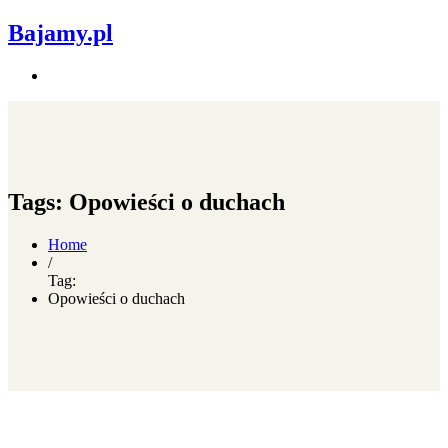
Bajamy.pl
Tags: Opowieści o duchach
Home
/
Tag:
Opowieści o duchach