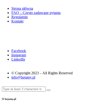
Strona główna
FAQ – Często zadawane pytania
Regulamin
Kontakt
Facebook
Instagram
LinkedIn
© Copyright 2023 – All Rights Reserved
info@bajamy.pl
O bajamy.pl