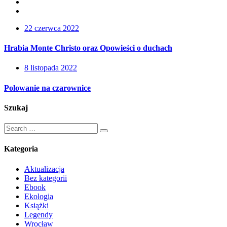
22 czerwca 2022
Hrabia Monte Christo oraz Opowieści o duchach
8 listopada 2022
Polowanie na czarownice
Szukaj
Kategoria
Aktualizacja
Bez kategorii
Ebook
Ekologia
Książki
Legendy
Wrocław