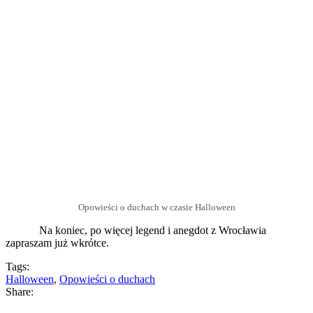
Opowieści o duchach w czasie Halloween
Na koniec, po więcej legend i anegdot z Wrocławia
zapraszam już wkrótce.
Tags:
Halloween
,
Opowieści o duchach
Share: