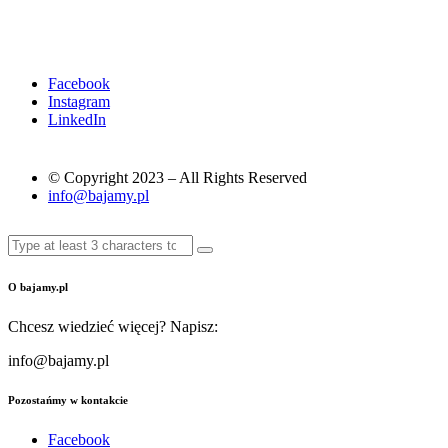
Facebook
Instagram
LinkedIn
© Copyright 2023 – All Rights Reserved
info@bajamy.pl
O bajamy.pl
Chcesz wiedzieć więcej? Napisz:
info@bajamy.pl
Pozostańmy w kontakcie
Facebook