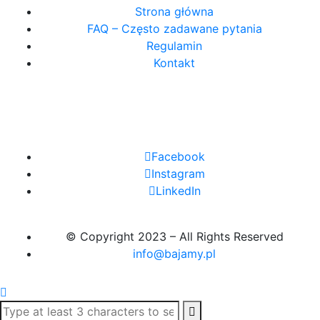
Strona główna
FAQ – Często zadawane pytania
Regulamin
Kontakt
Facebook
Instagram
LinkedIn
© Copyright 2023 – All Rights Reserved
info@bajamy.pl