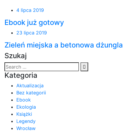
4 lipca 2019
Ebook już gotowy
23 lipca 2019
Zieleń miejska a betonowa dżungla
Szukaj
Kategoria
Aktualizacja
Bez kategorii
Ebook
Ekologia
Książki
Legendy
Wrocław