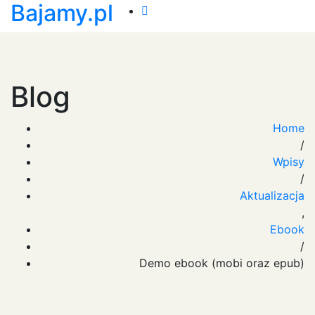
Bajamy.pl
Blog
Home
/
Wpisy
/
Aktualizacja
,
Ebook
/
Demo ebook (mobi oraz epub)